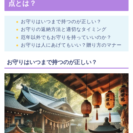
点とは？
お守りはいつまで持つのが正しい？
お守りの返納方法と適切なタイミング
厄年以外でもお守りを持っていいのか？
お守りは人にあげてもいい？贈り方のマナー
お守りはいつまで持つのが正しい？