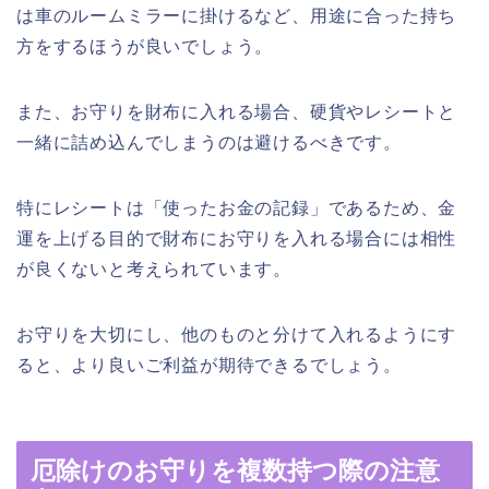
は車のルームミラーに掛けるなど、用途に合った持ち
方をするほうが良いでしょう。
また、お守りを財布に入れる場合、硬貨やレシートと
一緒に詰め込んでしまうのは避けるべきです。
特にレシートは「使ったお金の記録」であるため、金
運を上げる目的で財布にお守りを入れる場合には相性
が良くないと考えられています。
お守りを大切にし、他のものと分けて入れるようにす
ると、より良いご利益が期待できるでしょう。
厄除けのお守りを複数持つ際の注意