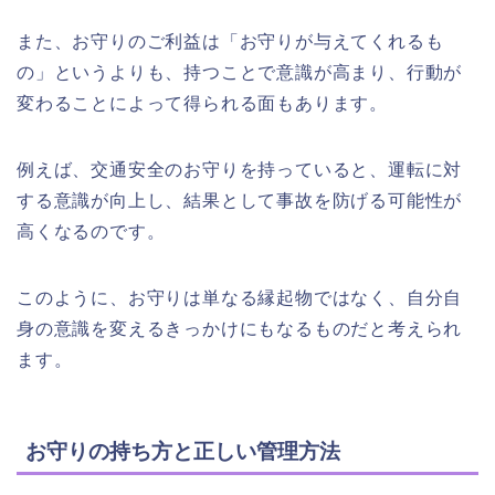
また、お守りのご利益は「お守りが与えてくれるも
の」というよりも、持つことで意識が高まり、行動が
変わることによって得られる面もあります。
例えば、交通安全のお守りを持っていると、運転に対
する意識が向上し、結果として事故を防げる可能性が
高くなるのです。
このように、お守りは単なる縁起物ではなく、自分自
身の意識を変えるきっかけにもなるものだと考えられ
ます。
お守りの持ち方と正しい管理方法