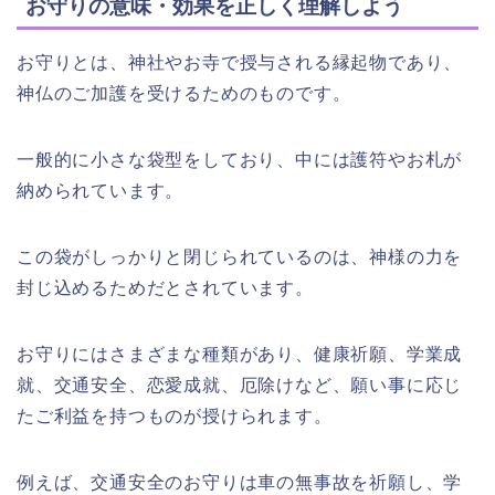
お守りの意味・効果を正しく理解しよう
お守りとは、神社やお寺で授与される縁起物であり、
神仏のご加護を受けるためのものです。
一般的に小さな袋型をしており、中には護符やお札が
納められています。
この袋がしっかりと閉じられているのは、神様の力を
封じ込めるためだとされています。
お守りにはさまざまな種類があり、健康祈願、学業成
就、交通安全、恋愛成就、厄除けなど、願い事に応じ
たご利益を持つものが授けられます。
例えば、交通安全のお守りは車の無事故を祈願し、学