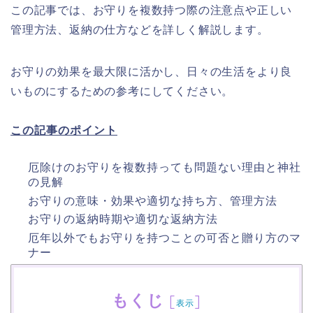
この記事では、お守りを複数持つ際の注意点や正しい
管理方法、返納の仕方などを詳しく解説します。
お守りの効果を最大限に活かし、日々の生活をより良
いものにするための参考にしてください。
この記事のポイント
厄除けのお守りを複数持っても問題ない理由と神社
の見解
お守りの意味・効果や適切な持ち方、管理方法
お守りの返納時期や適切な返納方法
厄年以外でもお守りを持つことの可否と贈り方のマ
ナー
もくじ
[
]
表示