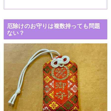
厄除けのお守りは複数持っても問題
ない？