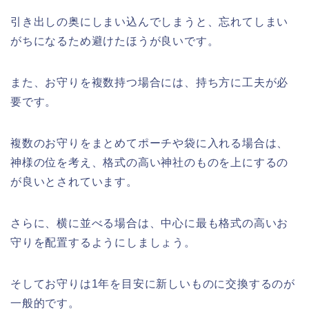
引き出しの奥にしまい込んでしまうと、忘れてしまい
がちになるため避けたほうが良いです。
また、お守りを複数持つ場合には、持ち方に工夫が必
要です。
複数のお守りをまとめてポーチや袋に入れる場合は、
神様の位を考え、格式の高い神社のものを上にするの
が良いとされています。
さらに、横に並べる場合は、中心に最も格式の高いお
守りを配置するようにしましょう。
そしてお守りは1年を目安に新しいものに交換するのが
一般的です。