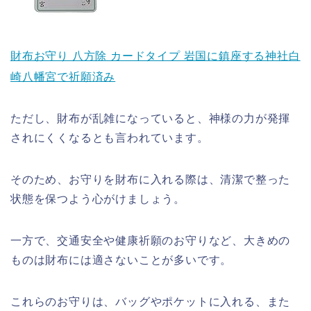
財布お守り 八方除 カードタイプ 岩国に鎮座する神社白
崎八幡宮で祈願済み
ただし、財布が乱雑になっていると、神様の力が発揮
されにくくなるとも言われています。
そのため、お守りを財布に入れる際は、清潔で整った
状態を保つよう心がけましょう。
一方で、交通安全や健康祈願のお守りなど、大きめの
ものは財布には適さないことが多いです。
これらのお守りは、バッグやポケットに入れる、また