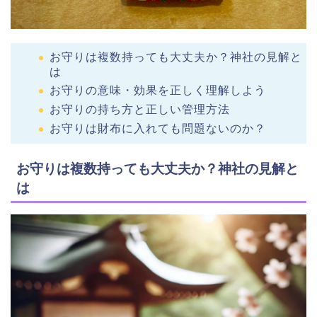
お守りは複数持っても大丈夫か？神社の見解と
は
お守りの意味・効果を正しく理解しよう
お守りの持ち方と正しい管理方法
お守りは財布に入れても問題ないのか？
お守りは複数持っても大丈夫か？神社の見解と
は