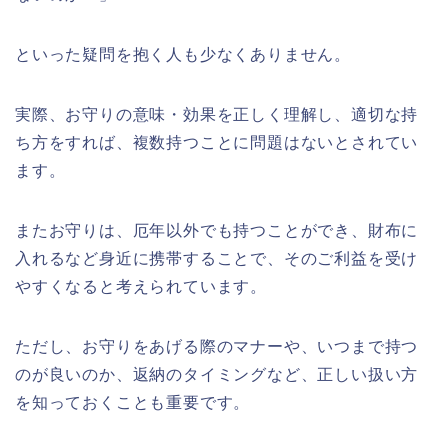
といった疑問を抱く人も少なくありません。
実際、お守りの意味・効果を正しく理解し、適切な持
ち方をすれば、複数持つことに問題はないとされてい
ます。
またお守りは、厄年以外でも持つことができ、財布に
入れるなど身近に携帯することで、そのご利益を受け
やすくなると考えられています。
ただし、お守りをあげる際のマナーや、いつまで持つ
のが良いのか、返納のタイミングなど、正しい扱い方
を知っておくことも重要です。