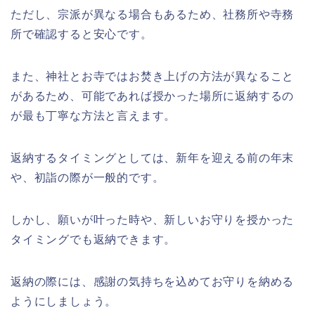
ただし、宗派が異なる場合もあるため、社務所や寺務
所で確認すると安心です。
また、神社とお寺ではお焚き上げの方法が異なること
があるため、可能であれば授かった場所に返納するの
が最も丁寧な方法と言えます。
返納するタイミングとしては、新年を迎える前の年末
や、初詣の際が一般的です。
しかし、願いが叶った時や、新しいお守りを授かった
タイミングでも返納できます。
返納の際には、感謝の気持ちを込めてお守りを納める
ようにしましょう。