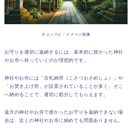
キョンスピ：イメージ画像
お守りを適切に返納するには、基本的に授かった神社
やお寺へ持っていくのが理想的です。
神社やお寺には「古札納所（こさつおさめしょ）」や
「お焚き上げ所」が設置されていることが多く、そこ
へ納めることで、適切に処分してもらえます。
遠方の神社やお寺で授かったお守りを返納できない場
合は、近くの神社やお寺に納めても問題ありません。