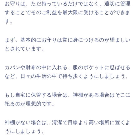
お守りは、ただ持っているだけではなく、適切に管理
することでそのご利益を最大限に受けることができま
す。
まず、基本的にお守りは常に身につけるのが望ましい
とされています。
カバンや財布の中に入れる、服のポケットに忍ばせる
など、日々の生活の中で持ち歩くようにしましょう。
もし自宅に保管する場合は、神棚がある場合はそこに
祀るのが理想的です。
神棚がない場合は、清潔で目線より高い場所に置くよ
うにしましょう。