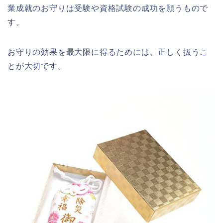
業成就のお守りは受験や資格試験の成功を願うもので
す。
お守りの効果を最大限に得るためには、正しく扱うこ
とが大切です。