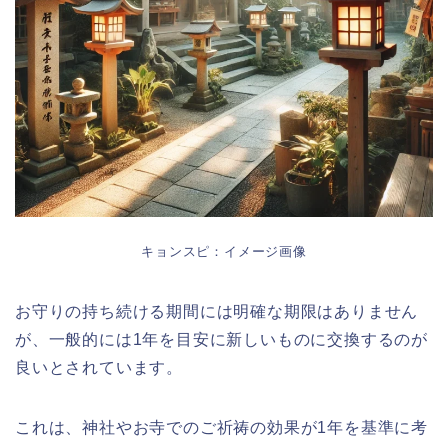
キョンスピ：イメージ画像
お守りの持ち続ける期間には明確な期限はありません
が、一般的には1年を目安に新しいものに交換するのが
良いとされています。
これは、神社やお寺でのご祈祷の効果が1年を基準に考