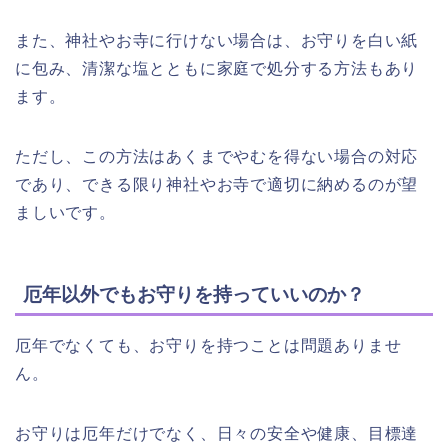
また、神社やお寺に行けない場合は、お守りを白い紙
に包み、清潔な塩とともに家庭で処分する方法もあり
ます。
ただし、この方法はあくまでやむを得ない場合の対応
であり、できる限り神社やお寺で適切に納めるのが望
ましいです。
厄年以外でもお守りを持っていいのか？
厄年でなくても、お守りを持つことは問題ありませ
ん。
お守りは厄年だけでなく、日々の安全や健康、目標達