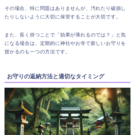
その場合、特に問題はありませんが、汚れたり破損し
たりしないように大切に保管することが大切です。
また、長く持つことで「効果が薄れるのでは？」と気
になる場合は、定期的に神社やお寺で新しいお守りを
授かるのも一つの方法です。
お守りの返納方法と適切なタイミング