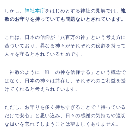
しかし、
神社本庁
をはじめとする神社の見解では、
複
数のお守りを持っていても問題ないとされています。
これは、日本の信仰が「八百万の神」という考え方に
基づいており、異なる神々がそれぞれの役割を持って
人々を守るとされているためです。
一神教のように「唯一の神を信仰する」という概念で
はなく、日本の神々は共存し、それぞれのご利益を授
けてくれると考えられています。
ただし、お守りを多く持ちすぎることで「持っている
だけで安心」と思い込み、日々の感謝の気持ちや適切
な扱いを忘れてしまうことは望ましくありません。