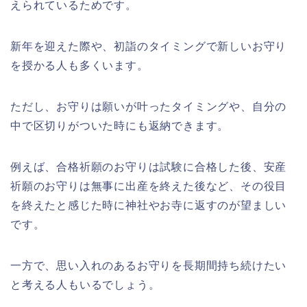
えられているためです。
新年を迎えた際や、初詣のタイミングで新しいお守り
を授かる人も多くいます。
ただし、お守りは願いが叶ったタイミングや、自分の
中で区切りがついた時にも返納できます。
例えば、合格祈願のお守りは試験に合格した後、安産
祈願のお守りは無事に出産を終えた後など、その役目
を終えたと感じた時に神社やお寺に返すのが望ましい
です。
一方で、思い入れのあるお守りを長期間持ち続けたい
と考える人もいるでしょう。