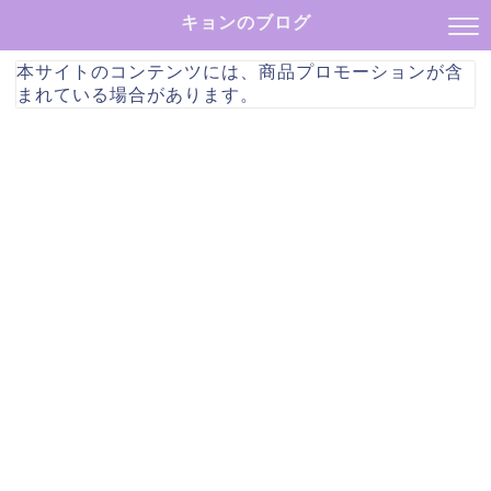
キョンのブログ
本サイトのコンテンツには、商品プロモーションが含
まれている場合があります。