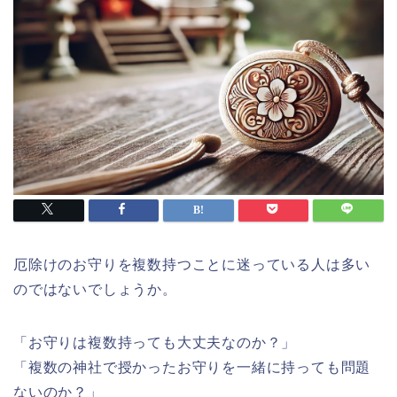
厄除けのお守りを複数持つことに迷っている人は多い
のではないでしょうか。
「お守りは複数持っても大丈夫なのか？」
「複数の神社で授かったお守りを一緒に持っても問題
ないのか？」