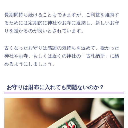
長期間持ち続けることもできますが、ご利益を維持す
るためには定期的に神社やお寺に返納し、新しいお守
りを授かるのが良いとされています。
古くなったお守りは感謝の気持ちを込めて、授かった
神社やお寺、もしくは近くの神社の「古札納所」に納
めるようにしましょう。
お守りは財布に入れても問題ないのか？