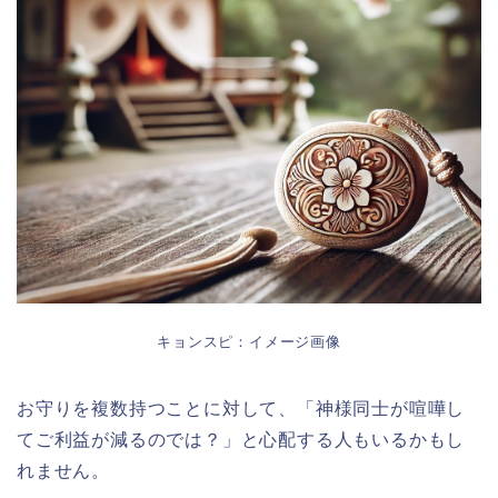
キョンスピ：イメージ画像
お守りを複数持つことに対して、「神様同士が喧嘩し
てご利益が減るのでは？」と心配する人もいるかもし
れません。