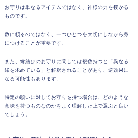
お守りは単なるアイテムではなく、神様の力を授かる
ものです。
数に頼るのではなく、一つひとつを大切にしながら身
につけることが重要です。
また、縁結びのお守りに関しては複数持つと「異なる
縁を求めている」と解釈されることがあり、逆効果に
なる可能性もあります。
特定の願いに対してお守りを持つ場合は、どのような
意味を持つものなのかをよく理解した上で選ぶと良い
でしょう。