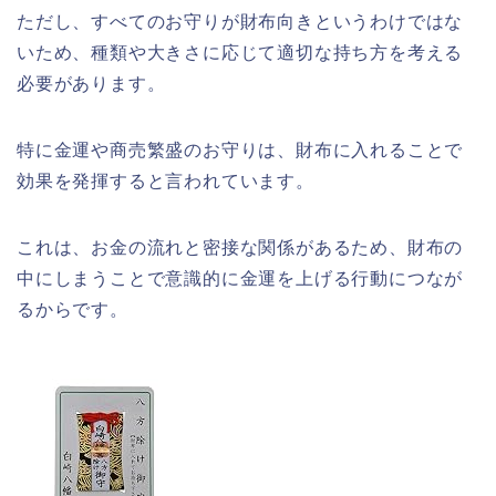
ただし、すべてのお守りが財布向きというわけではな
いため、種類や大きさに応じて適切な持ち方を考える
必要があります。
特に金運や商売繁盛のお守りは、財布に入れることで
効果を発揮すると言われています。
これは、お金の流れと密接な関係があるため、財布の
中にしまうことで意識的に金運を上げる行動につなが
るからです。