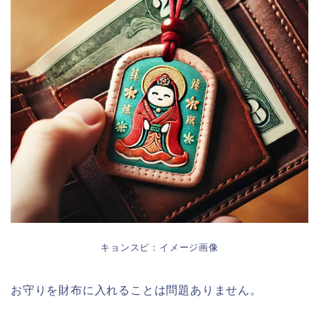
キョンスピ：イメージ画像
お守りを財布に入れることは問題ありません。