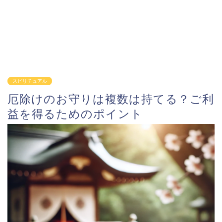
スピリチュアル
厄除けのお守りは複数は持てる？ご利
益を得るためのポイント