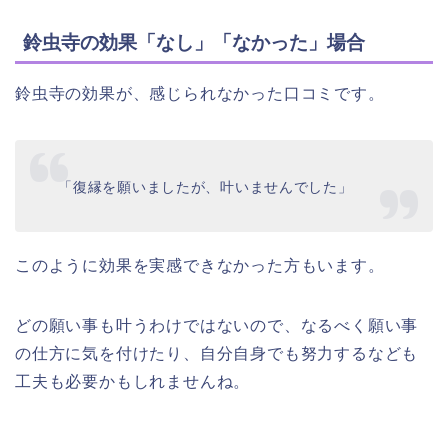
鈴虫寺の効果「なし」「なかった」場合
鈴虫寺の効果が、感じられなかった口コミです。
「復縁を願いましたが、叶いませんでした」
このように効果を実感できなかった方もいます。
どの願い事も叶うわけではないので、なるべく願い事
の仕方に気を付けたり、自分自身でも努力するなども
工夫も必要かもしれませんね。