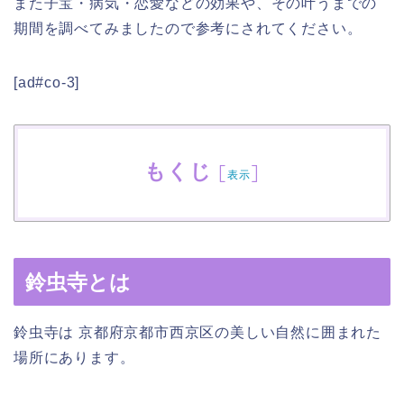
また子宝・病気・恋愛などの効果や、その叶うまでの
期間を調べてみましたので参考にされてください。
[ad#co-3]
もくじ
[
]
表示
鈴虫寺とは
鈴虫寺は 京都府京都市西京区の美しい自然に囲まれた
場所にあります。