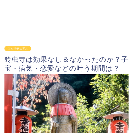
スピリチュアル
鈴虫寺は効果なし＆なかったのか？子
宝・病気・恋愛などの叶う期間は？