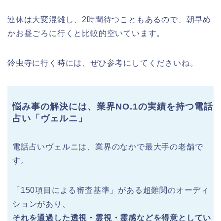
連休は大変混雑し、2時間待つこともあるので、朝早め
かお昼ごろに行くと比較的空いています。
鈴虫寺に行く時には、ぜひ参考にしてくださいね。
悩み事の解決には、業界NO.1の実績を持つ電話
占い「ヴェルニ」
電話占いヴェルニは、業界のなかで最大手の老舗で
す。
「150項目による審査基準」がある超難関のオーディ
ションがあり、
それを通過した透視・霊視・霊感などを得意としてい