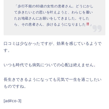
「歩行不能の83歳の女性の患者さん。どうにかし
て歩きたいとの思いを叶えようと、わらじを履い
たお地蔵さんにお願いをしてきました。そした
ら、その患者さん、歩けるようになりました
」
口コミは少なかったですが、効果を感じているようで
す。
いつも時代でも病気についての心配は絶えません。
長生きできるようになっても元気で一生を過ごしたい
ものですね。
[ad#co-3]