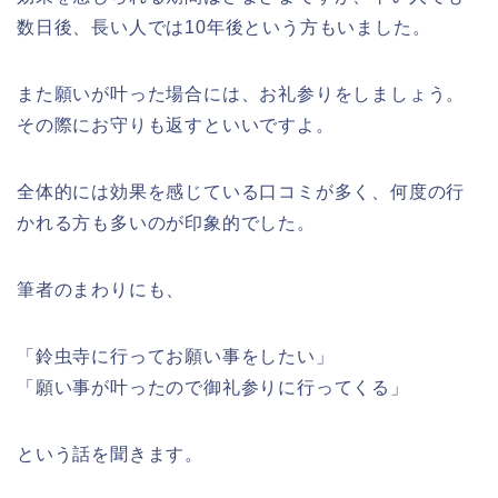
数日後、長い人では10年後という方もいました。
また願いが叶った場合には、お礼参りをしましょう。
その際にお守りも返すといいですよ。
全体的には効果を感じている口コミが多く、何度の行
かれる方も多いのが印象的でした。
筆者のまわりにも、
「鈴虫寺に行ってお願い事をしたい」
「願い事が叶ったので御礼参りに行ってくる」
という話を聞きます。