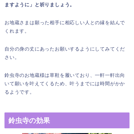
ますように」と祈りましょう。
お地蔵さまは願った相手に相応しい人との縁を結んで
くれます。
自分の身の丈にあったお願いするようにしてみてくだ
さい。
鈴虫寺のお地蔵様は草鞋を履いており、一軒一軒出向
いて願いを叶えてくるため、叶うまでには時間がかか
るようです。
鈴虫寺の効果