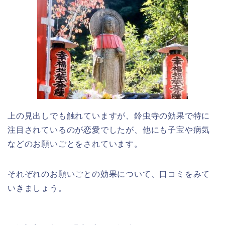
上の見出しでも触れていますが、鈴虫寺の効果で特に
注目されているのが恋愛でしたが、他にも子宝や病気
などのお願いごとをされています。
それぞれのお願いごとの効果について、口コミをみて
いきましょう。