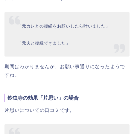
「元カレとの復縁をお願いしたら叶いました」
「元夫と復縁できました」
期間はわかりませんが、お願い事通りになったようで
すね。
鈴虫寺の効果「片思い」の場合
片思いについての口コミです。