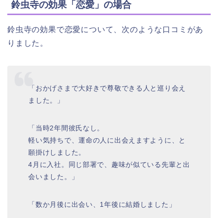
鈴虫寺の効果「恋愛」の場合
鈴虫寺の効果で恋愛について、次のような口コミがあ
りました。
「おかげさまで大好きで尊敬できる人と巡り会え
ました。」
「当時2年間彼氏なし。
軽い気持ちで、運命の人に出会えますように、と
願掛けしました。
4月に入社。同じ部署で、趣味が似ている先輩と出
会いました。」
「数か月後に出会い、1年後に結婚しました」