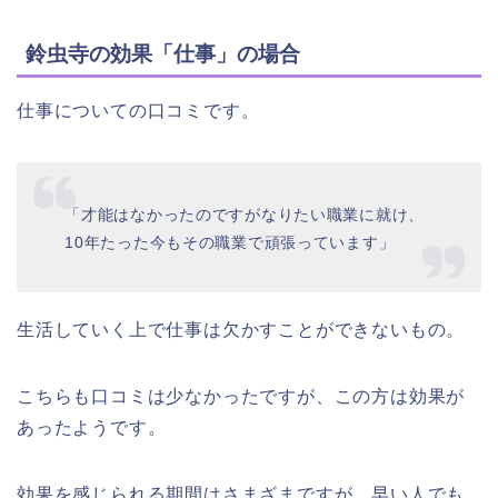
鈴虫寺の効果「仕事」の場合
仕事についての口コミです。
「才能はなかったのですがなりたい職業に就け、
10年たった今もその職業で頑張っています」
生活していく上で仕事は欠かすことができないもの。
こちらも口コミは少なかったですが、この方は効果が
あったようです。
効果を感じられる期間はさまざまですが、早い人でも