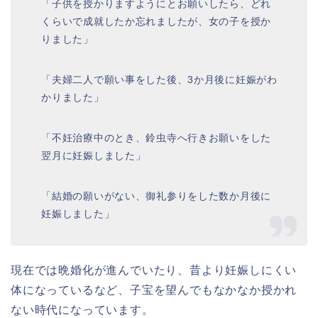
「子供を授かりますようにとお願いしたら、どれ
くらいで成就したか忘れましたが、女の子を授か
りました」
「夫婦二人で願い事をした後、3か月後に妊娠がわ
かりました」
「不妊治療中のとき、鈴虫寺へ行きお願いをした
翌月に妊娠しました」
「結婚の願いがない、御礼参りをした数か月後に
妊娠しました」
現在では晩婚化が進んでいたり、昔より妊娠しにくい
体になっているなど、子宝を望んでもなかなか授かれ
ない時代になっています。