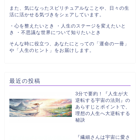
また、気になったスピリチュアルなことや、日々の生
活に活かせる気づきをシェアしています。
・心を整えたいとき ・人生のステージを変えたいと
き ・不思議な世界について知りたいとき
そんな時に役立つ、あなたにとっての「運命の一冊」
や「人生のヒント」をお届けします。
最近の投稿
3分で要約！『人生が大
逆転する宇宙の法則』の
あらすじとポイントで、
理想の人生へ大逆転する
秘訣
『繊細さんは宇宙に愛さ