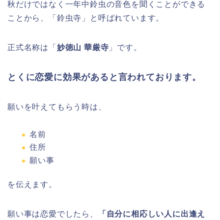
秋だけではなく一年中鈴虫の音色を聞くことができる
ことから、「鈴虫寺」と呼ばれています。
正式名称は「
妙徳山 華厳寺
」です。
とくに恋愛に効果があると言われております。
願いを叶えてもらう時は、
名前
住所
願い事
を伝えます。
願い事は恋愛でしたら、
「自分に相応しい人に出逢え