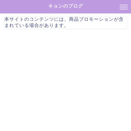
キョンのブログ
本サイトのコンテンツには、商品プロモーションが含
まれている場合があります。