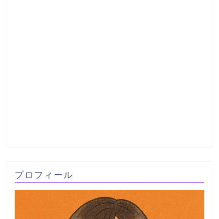
プロフィール