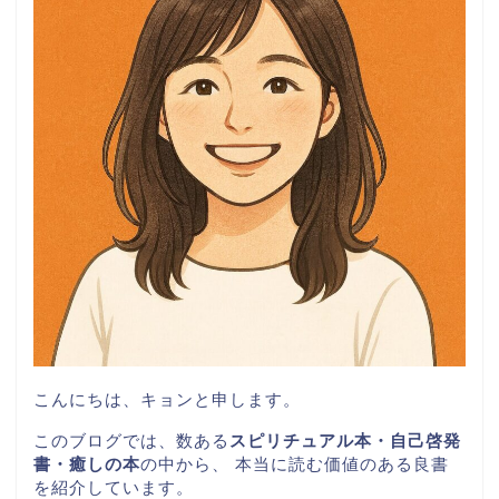
こんにちは、キョンと申します。
このブログでは、数ある
スピリチュアル本・自己啓発
書・癒しの本
の中から、 本当に読む価値のある良書
を紹介しています。