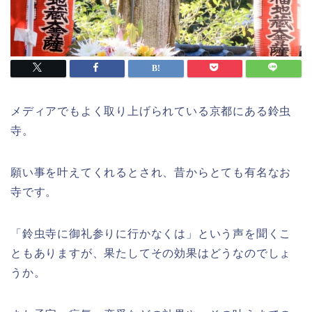
メディアでもよく取り上げられている京都にある鈴虫
寺。
願い事を叶えてくれるとされ、昔からとても有名なお
寺です。
「鈴虫寺に御礼参りに行かなくは」という声を聞くこ
ともありますが、果たしてその効果はどうなのでしょ
うか。