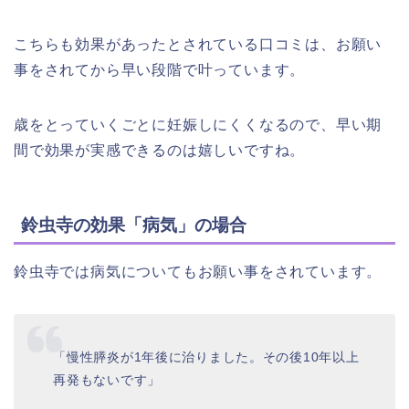
こちらも効果があったとされている口コミは、お願い
事をされてから早い段階で叶っています。
歳をとっていくごとに妊娠しにくくなるので、早い期
間で効果が実感できるのは嬉しいですね。
鈴虫寺の効果「病気」の場合
鈴虫寺では病気についてもお願い事をされています。
「慢性膵炎が1年後に治りました。その後10年以上
再発もないです」