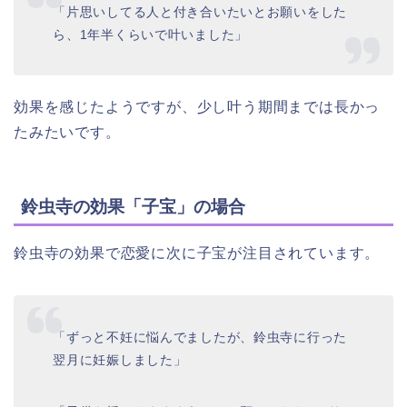
「片思いしてる人と付き合いたいとお願いをした
ら、1年半くらいで叶いました」
効果を感じたようですが、少し叶う期間までは長かっ
たみたいです。
鈴虫寺の効果「子宝」の場合
鈴虫寺の効果で恋愛に次に子宝が注目されています。
「ずっと不妊に悩んでましたが、鈴虫寺に行った
翌月に妊娠しました」