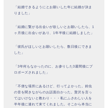
「結婚できるようにとお願いした年に結婚が決ま
りました」
「結婚に繋がる出会いが欲しいとお願いしたら、1
ヶ月後に出会いがあり、1年半後に結婚しました」
「彼氏がほしいとお願いしたら、数日後にできま
した」
「3年何もなかったのに、お参りした3週間後にプ
ロポーズされました」
「不便な場所にあるけど、行ってよかった。鈴虫
の音を聞きながらのお話面白かった。贅沢を言っ
てはいけないと教わり・・・私にふさわしい人を
半年後に連れて来てくれました。そこから本当に