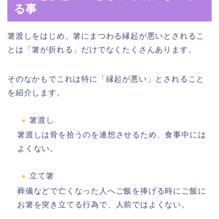
る事
箸渡しをはじめ、箸にまつわる縁起が悪いとされるこ
とは「箸が折れる」だけでなくたくさんあります。
そのなかもでこれは特に「縁起が悪い」とされること
を紹介します。
箸渡し
箸渡しは骨を拾うのを連想させるため、食事中には
よくない。
立て箸
葬儀などで亡くなった人へご飯を捧げる時にご飯に
お箸を突き立てる行為で、人前ではよくない。