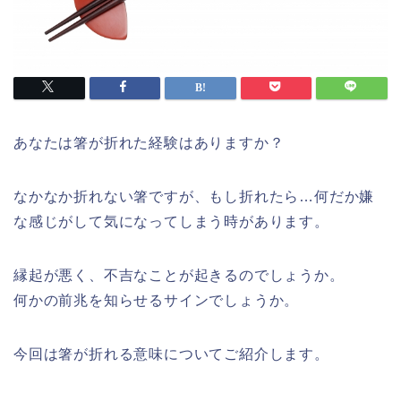
あなたは箸が折れた経験はありますか？
なかなか折れない箸ですが、もし折れたら…何だか嫌
な感じがして気になってしまう時があります。
縁起が悪く、不吉なことが起きるのでしょうか。
何かの前兆を知らせるサインでしょうか。
今回は箸が折れる意味についてご紹介します。