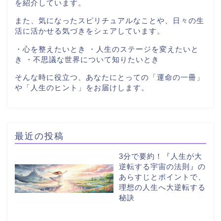
を紹介しています。
また、気になったスピリチュアルなことや、日々の生
活に活かせる気づきをシェアしています。
・心を整えたいとき ・人生のステージを変えたいと
き ・不思議な世界について知りたいとき
そんな時に役立つ、あなたにとっての「運命の一冊」
や「人生のヒント」をお届けします。
最近の投稿
3分で要約！『人生が大
逆転する宇宙の法則』の
あらすじとポイントで、
理想の人生へ大逆転する
秘訣