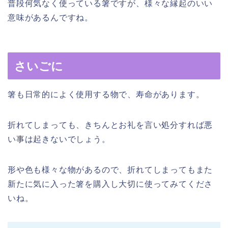
普段何気なく使っている箸ですが、様々な縁起のいい
意味があるんですね。
さいごに
箸も日常的によく使用する物で、寿命があります。
折れてしまっても、きちんとお礼を言い処分すれば悪
い事は起きないでしょう。
形や色も様々な物があるので、折れてしまってもまた
新たに気に入った箸を購入し大切に使ってみてくださ
いね。