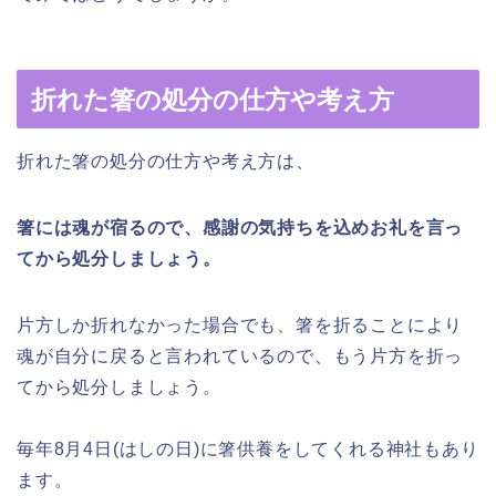
折れた箸の処分の仕方や考え方
折れた箸の処分の仕方や考え方は、
箸には魂が宿るので、感謝の気持ちを込めお礼を言っ
てから処分しましょう。
片方しか折れなかった場合でも、箸を折ることにより
魂が自分に戻ると言われているので、もう片方を折っ
てから処分しましょう。
毎年8月4日(はしの日)に箸供養をしてくれる神社もあり
ます。