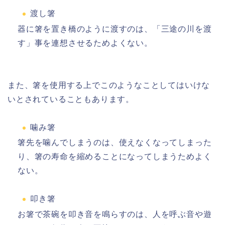
渡し箸
器に箸を置き橋のように渡すのは、「三途の川を渡
す」事を連想させるためよくない。
また、箸を使用する上でこのようなことしてはいけな
いとされていることもあります。
噛み箸
箸先を噛んでしまうのは、使えなくなってしまった
り、箸の寿命を縮めることになってしまうためよく
ない。
叩き箸
お箸で茶碗を叩き音を鳴らすのは、人を呼ぶ音や遊