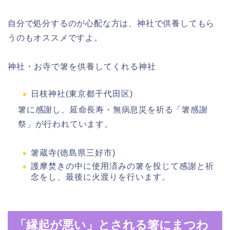
自分で処分するのが心配な方は、神社で供養してもら
うのもオススメですよ。
神社・お寺で箸を供養してくれる神社
日枝神社(東京都千代田区)
箸に感謝し、延命長寿・無病息災を祈る「箸感謝
祭」が行われています。
箸蔵寺(徳島県三好市)
護摩焚きの中に使用済みの箸を投じて感謝と祈
念をし、最後に火渡りを行います。
「縁起が悪い」とされる箸にまつわ