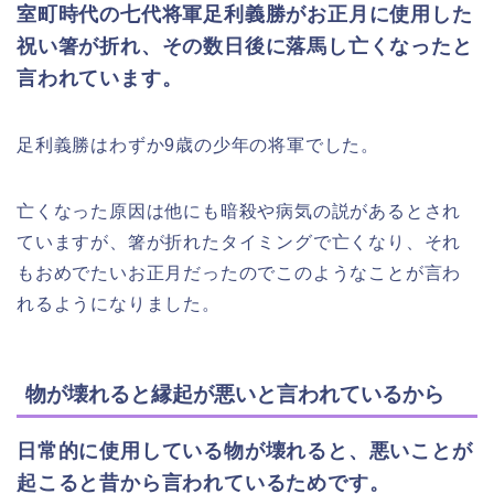
室町時代の七代将軍足利義勝がお正月に使用した
祝い箸が折れ、その数日後に落馬し亡くなったと
言われています。
足利義勝はわずか9歳の少年の将軍でした。
亡くなった原因は他にも暗殺や病気の説があるとされ
ていますが、箸が折れたタイミングで亡くなり、それ
もおめでたいお正月だったのでこのようなことが言わ
れるようになりました。
物が壊れると縁起が悪いと言われているから
日常的に使用している物が壊れると、悪いことが
起こると昔から言われているためです。