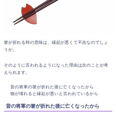
箸が折れる時の意味は、縁起が悪くて不吉なのでしょ
うか。
そのように言われるようになった理由は次のことが考
えられます。
昔の将軍の箸が折れた後に亡くなったから
物が壊れると縁起が悪いと言われているから
昔の将軍の箸が折れた後に亡くなったから