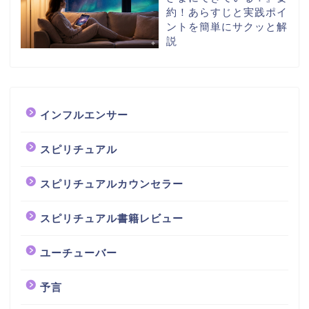
約！あらすじと実践ポイ
ントを簡単にサクッと解
説
インフルエンサー
スピリチュアル
スピリチュアルカウンセラー
スピリチュアル書籍レビュー
ホーム
ユーチューバー
予言
スピリチュアル書籍レビ
ュー