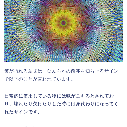
箸が折れる意味は、なんらかの前兆を知らせるサイン
で以下のことが言われています。
日常的に使用している物には魂がこもるとされてお
り、壊れたり欠けたりした時には身代わりになってく
れたサインです。