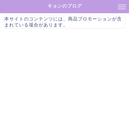
キョンのブログ
本サイトのコンテンツには、商品プロモーションが含
まれている場合があります。