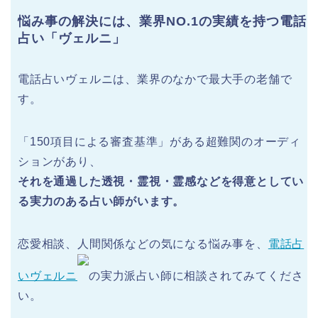
悩み事の解決には、業界NO.1の実績を持つ電話
占い「ヴェルニ」
電話占いヴェルニは、業界のなかで最大手の老舗で
す。
「150項目による審査基準」がある超難関のオーディ
ションがあり、
それを通過した透視・霊視・霊感などを得意としてい
る実力のある占い師がいます。
恋愛相談、人間関係などの気になる悩み事を、
電話占
いヴェルニ
の実力派占い師に相談されてみてくださ
い。