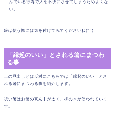
んでいる行為で人を不快にさせてしまうためよくな
い。
箸は使う際には気を付けてみてくださいね(^^)
「縁起のいい」とされる箸にまつわ
る事
上の見出しとは反対にこちらでは「縁起のいい」とさ
れる箸にまつわる事を紹介します。
祝い箸はお箸の真ん中が太く、柳の木が使われていま
す。