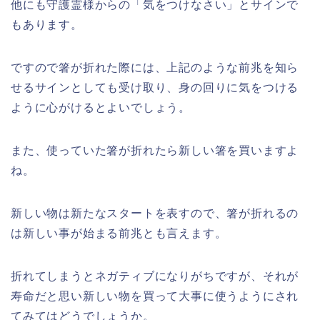
他にも守護霊様からの「気をつけなさい」とサインで
もあります。
ですので箸が折れた際には、上記のような前兆を知ら
せるサインとしても受け取り、身の回りに気をつける
ように心がけるとよいでしょう。
また、使っていた箸が折れたら新しい箸を買いますよ
ね。
新しい物は新たなスタートを表すので、箸が折れるの
は新しい事が始まる前兆とも言えます。
折れてしまうとネガティブになりがちですが、それが
寿命だと思い新しい物を買って大事に使うようにされ
てみてはどうでしょうか。