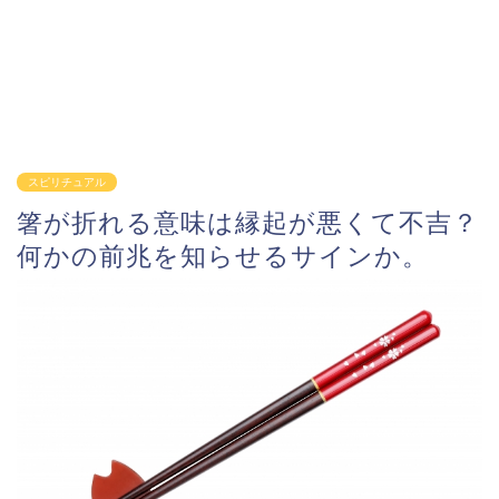
スピリチュアル
箸が折れる意味は縁起が悪くて不吉？
何かの前兆を知らせるサインか。