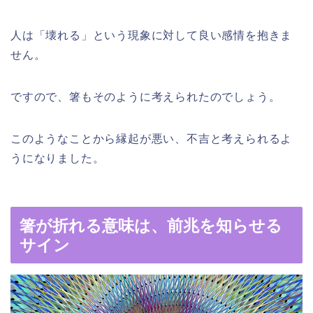
人は「壊れる」という現象に対して良い感情を抱きま
せん。
ですので、箸もそのように考えられたのでしょう。
このようなことから縁起が悪い、不吉と考えられるよ
うになりました。
箸が折れる意味は、前兆を知らせる
サイン