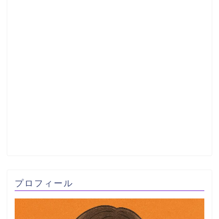
プロフィール