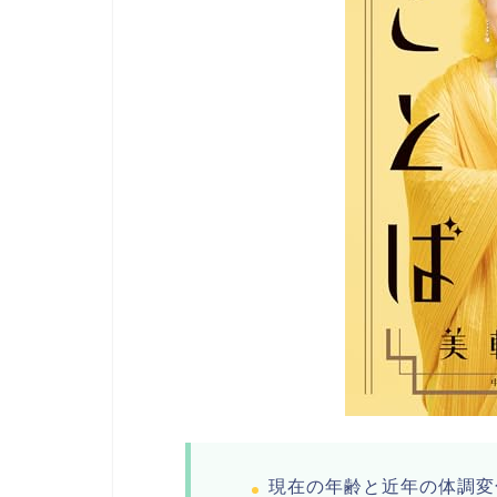
現在の年齢と近年の体調変