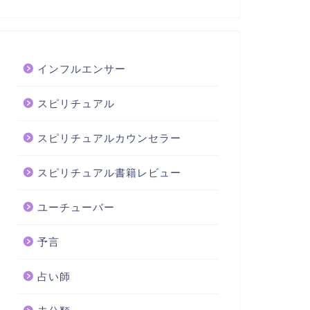
インフルエンサー
スピリチュアル
スピリチュアルカウンセラー
スピリチュアル書籍レビュー
ユーチューバー
予言
占い師