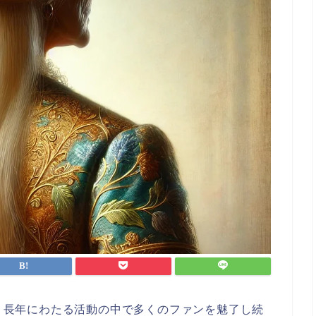
え、長年にわたる活動の中で多くのファンを魅了し続