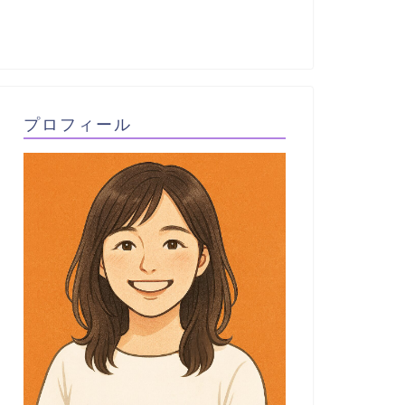
プロフィール