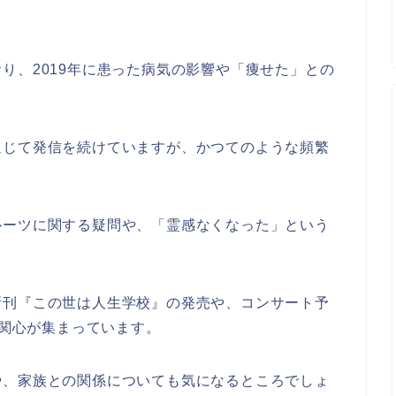
り、2019年に患った病気の影響や「痩せた」との
通じて発信を続けていますが、かつてのような頻繁
ルーツに関する疑問や、「霊感なくなった」という
新刊『この世は人生学校』の発売や、コンサート予
も関心が集まっています。
や、家族との関係についても気になるところでしょ