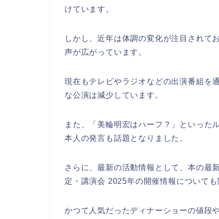
けています。
しかし、近年は体調の変化が注目されてお
声が広がっています。
現在もテレビやラジオなどの出演番組を
な公演は減少しています。
また、「美輪明宏はハーフ？」といった
本人の発言も話題となりました。
さらに、最新の活動情報として、本の最
定・講演会 2025年の開催情報について
かつて人気だったディナーショーの値段