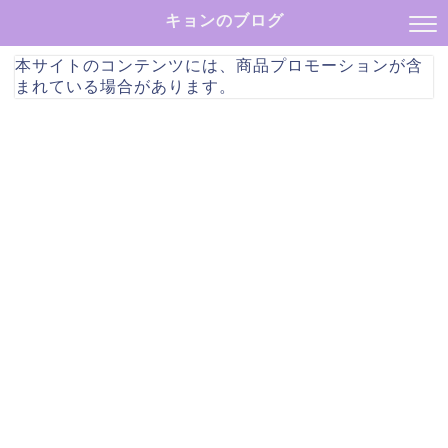
キョンのブログ
本サイトのコンテンツには、商品プロモーションが含
まれている場合があります。