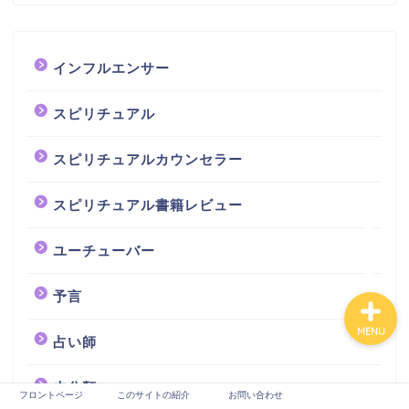
ュー
スピリチュアルカウンセ
インフルエンサー
ラー
スピリチュアル
占い師
スピリチュアルカウンセラー
芸能
スピリチュアル書籍レビュー
未分類
ユーチューバー
予言
MENU
占い師
未分類
フロントページ
このサイトの紹介
お問い合わせ