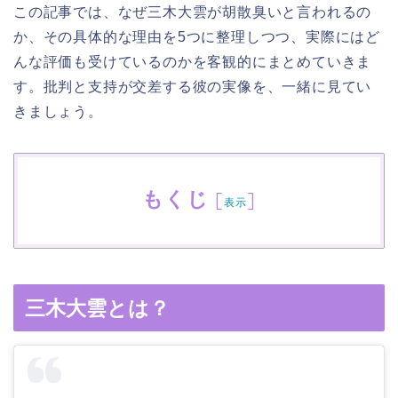
この記事では、なぜ三木大雲が胡散臭いと言われるの
か、その具体的な理由を5つに整理しつつ、実際にはど
んな評価も受けているのかを客観的にまとめていきま
す。批判と支持が交差する彼の実像を、一緒に見てい
きましょう。
もくじ
[
]
表示
三木大雲とは？