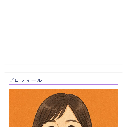
プロフィール