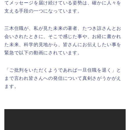
てメッセージを届け続けている姿勢は、確かに人々を
支える手段の一つになっています。
三木住職が、私が見た未来の著者、たつき諒さんとお
会いされたときに、そこで感じた事や、お経に書かれ
た未来、科学的見地から、皆さんにお伝えしたい事を
緊急で以下の動画にされています。
「ご批判をいただくようであれば一旦住職を退く」と
まで言われ皆さんへの発信について真剣さがうかがえ
ます。