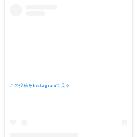
この投稿をInstagramで見る