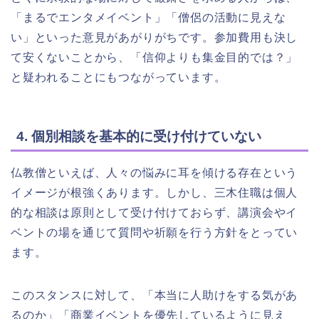
「まるでエンタメイベント」「僧侶の活動に見えな
い」といった意見があがりがちです。参加費用も決し
て安くないことから、「信仰よりも集金目的では？」
と疑われることにもつながっています。
4. 個別相談を基本的に受け付けていない
仏教僧といえば、人々の悩みに耳を傾ける存在という
イメージが根強くあります。しかし、三木住職は個人
的な相談は原則として受け付けておらず、講演会やイ
ベントの場を通じて質問や祈願を行う方針をとってい
ます。
このスタンスに対して、「本当に人助けをする気があ
るのか」「商業イベントを優先しているように見え