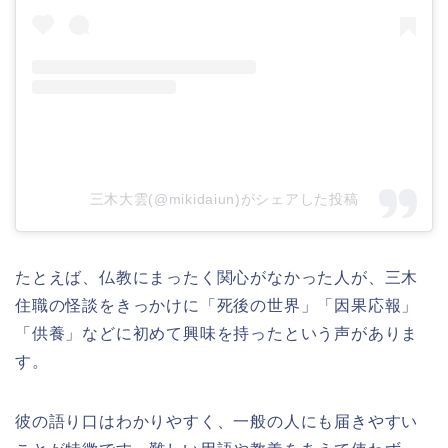
三木大雲(@mikidaiun)がシェアした投稿
たとえば、仏教にまったく関心がなかった人が、三木
住職の怪談をきっかけに「死後の世界」「因果応報」
「供養」などに初めて興味を持ったという声がありま
す。
彼の語り口はわかりやすく、一般の人にも届きやすい