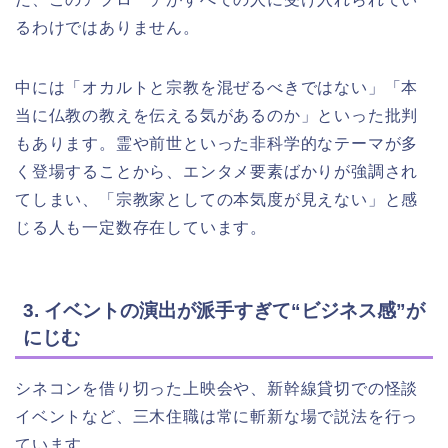
るわけではありません。
中には「オカルトと宗教を混ぜるべきではない」「本
当に仏教の教えを伝える気があるのか」といった批判
もあります。霊や前世といった非科学的なテーマが多
く登場することから、エンタメ要素ばかりが強調され
てしまい、「宗教家としての本気度が見えない」と感
じる人も一定数存在しています。
3. イベントの演出が派手すぎて“ビジネス感”が
にじむ
シネコンを借り切った上映会や、新幹線貸切での怪談
イベントなど、三木住職は常に斬新な場で説法を行っ
ています。