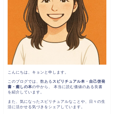
こんにちは、キョンと申します。
このブログでは、数ある
スピリチュアル本・自己啓発
書・癒しの本
の中から、 本当に読む価値のある良書
を紹介しています。
また、気になったスピリチュアルなことや、日々の生
活に活かせる気づきをシェアしています。