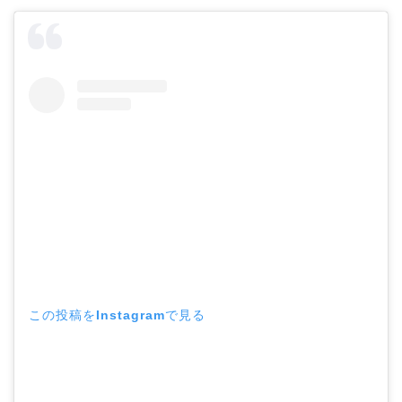
この投稿をInstagramで見る