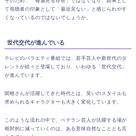
そのため、「毎週見る存在」ではなくなり、結果とし
て視聴者の印象として「最近見ない」と感じられやす
くなっているのではないでしょうか。
世代交代が進んでいる
テレビのバラエティ番組では、若手芸人や新世代のタ
レントが続々と登場しており、いわゆる「世代交代」
が進んでいます。
関根さんが活躍してきた時代とは、笑いのスタイルも
求められるキャラクターも大きく変化しています。
このような流れの中で、ベテラン芸人が活躍する場が
相対的に減っていくのは、ある意味自然なこととも言