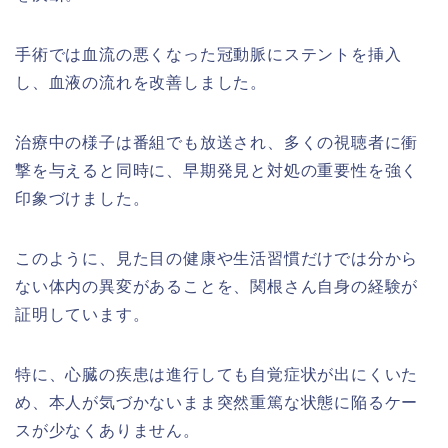
手術では血流の悪くなった冠動脈にステントを挿入
し、血液の流れを改善しました。
治療中の様子は番組でも放送され、多くの視聴者に衝
撃を与えると同時に、早期発見と対処の重要性を強く
印象づけました。
このように、見た目の健康や生活習慣だけでは分から
ない体内の異変があることを、関根さん自身の経験が
証明しています。
特に、心臓の疾患は進行しても自覚症状が出にくいた
め、本人が気づかないまま突然重篤な状態に陥るケー
スが少なくありません。