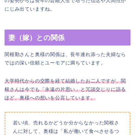
の姿勢からは長年の芸能人生で培った信念や人間性が
にじみ出ていますね。
妻（嫁）との関係
関根勤さんと奥様の関係は、長年連れ添った夫婦なら
ではの深い信頼とユーモアに満ちています。
大学時代からの交際を経て結婚したお二人ですが、関
根さんは今でも「永遠の片思い」と冗談交じりに語る
ほど、奥様への想いを公言しています。
若い頃、売れるかどうか分からなかった関根さ
んに対して、奥様は「私が働いて食べさせるつ