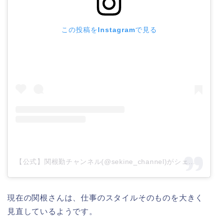
この投稿をInstagramで見る
【公式】関根勤チャンネル(@sekine_channel)がシェアした投稿
現在の関根さんは、仕事のスタイルそのものを大きく
見直しているようです。