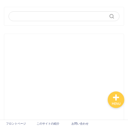
ュー
スピリチュアルカウンセ
ラー
占い師
芸能
未分類
MENU
フロントページ
このサイトの紹介
お問い合わせ