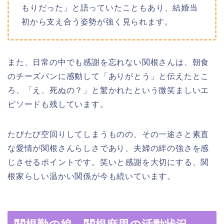
もりだった」と語っていたこともあり、結婚当
初から支え合う姿勢が強く見られます。
また、日常の中でも感謝を忘れない関根さんは、朝食
のチーズパンに感動して「ありがとう」と伝えたとこ
ろ、「え、死ぬの？」と驚かれたという微笑ましいエ
ピソードも残しています。
たびたび空回りしてしまうものの、その一途さと素直
な愛情が関根さんらしさであり、夫婦の絆の強さを感
じさせるポイントです。笑いと感謝を大切にする、関
根家らしい温かい関係が今も続いています。