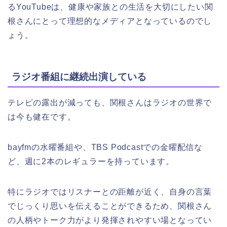
るYouTubeは、健康や家族との生活を大切にしたい関
根さんにとって理想的なメディアとなっているのでし
ょう。
ラジオ番組に継続出演している
テレビの露出が減っても、関根さんはラジオの世界で
は今も健在です。
bayfmの水曜番組や、TBS Podcastでの金曜配信な
ど、週に2本のレギュラーを持っています。
特にラジオではリスナーとの距離が近く、自身の言葉
でじっくり思いを伝えることができるため、関根さん
の人柄やトーク力がより発揮されやすい場となってい