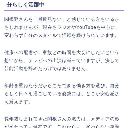
分らしく活躍中
関根勤さんを「最近見ない」と感じている方もいるか
もしれませんが、現在もラジオやYouTubeを中心に、
変わらず自分のスタイルで活躍を続けられています。
健康への配慮や、家族との時間を大切にしたいという
想いから、テレビへの出演は減っていますが、決して
芸能活動を辞めたわけではありません。
年齢を重ねた今だからこそできる働き方を選び、自分
らしく日々を過ごしている姿勢には、どこか安心感さ
え覚えます。
長年親しまれてきた関根さんの魅力は、メディアの形
が変わっても健在です。これからも、変わらない笑顔