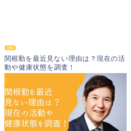
芸能
関根勤を最近見ない理由は？現在の活
動や健康状態を調査！