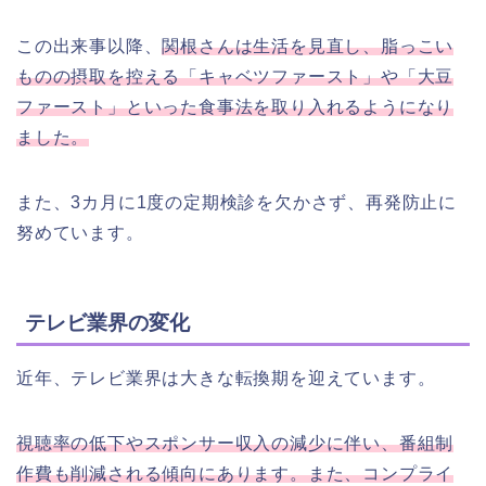
この出来事以降、
関根さんは生活を見直し、脂っこい
ものの摂取を控える「キャベツファースト」や「大豆
ファースト」といった食事法を取り入れるようになり
ました。
また、3カ月に1度の定期検診を欠かさず、再発防止に
努めています。
テレビ業界の変化
近年、テレビ業界は大きな転換期を迎えています。
視聴率の低下やスポンサー収入の減少に伴い、番組制
作費も削減される傾向にあります。また、コンプライ