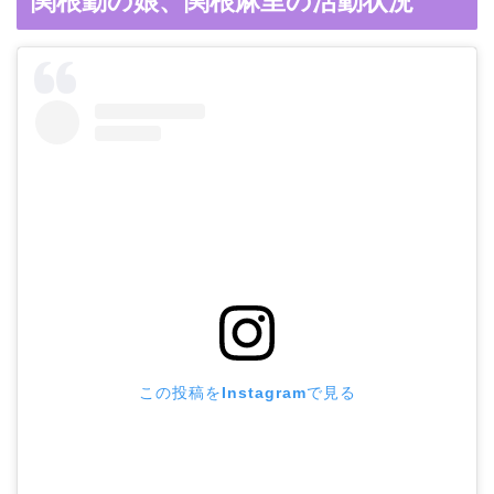
関根勤の娘、関根麻里の活動状況
この投稿をInstagramで見る