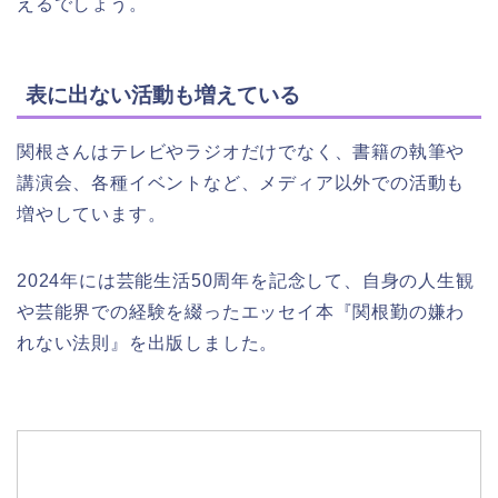
えるでしょう。
表に出ない活動も増えている
関根さんはテレビやラジオだけでなく、書籍の執筆や
講演会、各種イベントなど、メディア以外での活動も
増やしています。
2024年には芸能生活50周年を記念して、自身の人生観
や芸能界での経験を綴ったエッセイ本『関根勤の嫌わ
れない法則』を出版しました。