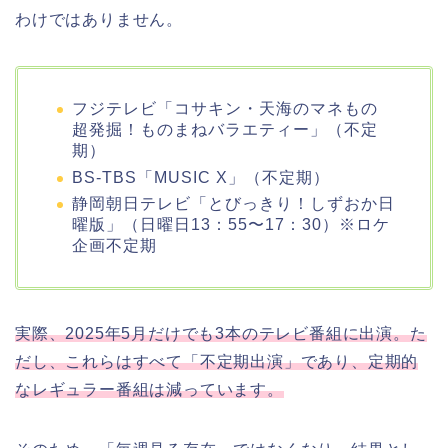
わけではありません。
フジテレビ「コサキン・天海のマネもの
超発掘！ものまねバラエティー」（不定
期）
BS-TBS「MUSIC X」（不定期）
静岡朝日テレビ「とびっきり！しずおか日
曜版」（日曜日13：55〜17：30）※ロケ
企画不定期
実際、2025年5月だけでも3本のテレビ番組に出演。た
だし、これらはすべて「不定期出演」であり、定期的
なレギュラー番組は減っています。