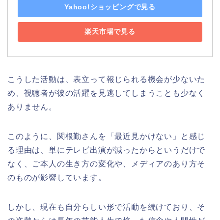
Yahoo!ショッピングで見る
楽天市場で見る
こうした活動は、表立って報じられる機会が少ないた
め、視聴者が彼の活躍を見逃してしまうことも少なく
ありません。
このように、関根勤さんを「最近見かけない」と感じ
る理由は、単にテレビ出演が減ったからというだけで
なく、ご本人の生き方の変化や、メディアのあり方そ
のものが影響しています。
しかし、現在も自分らしい形で活動を続けており、そ