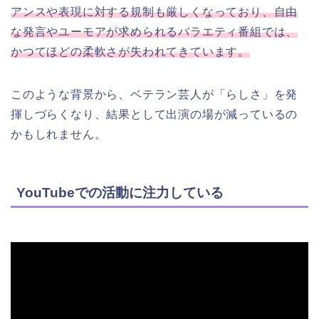
アンスや表現に対する規制も厳しくなっており、自由
な発言やユーモアが求められるバラエティ番組では、
かつてほどの柔軟さが失われてきています。
このような背景から、ベテラン芸人が「らしさ」を発
揮しづらくなり、結果として出演の場が減っているの
かもしれません。
YouTubeでの活動に注力している