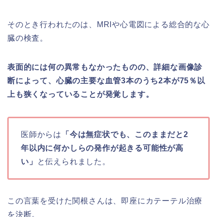
そのとき行われたのは、MRIや心電図による総合的な心
臓の検査。
表面的には何の異常もなかったものの、詳細な画像診
断によって、心臓の主要な血管3本のうち2本が75％以
上も狭くなっていることが発覚します。
医師からは
「今は無症状でも、このままだと2
年以内に何かしらの発作が起きる可能性が高
い」
と伝えられました。
この言葉を受けた関根さんは、即座にカテーテル治療
を決断。