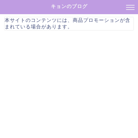
キョンのブログ
本サイトのコンテンツには、商品プロモーションが含
まれている場合があります。