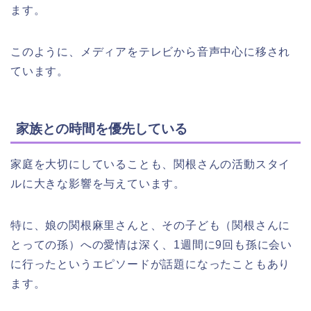
ます。
このように、メディアをテレビから音声中心に移され
ています。
家族との時間を優先している
家庭を大切にしていることも、関根さんの活動スタイ
ルに大きな影響を与えています。
特に、娘の関根麻里さんと、その子ども（関根さんに
とっての孫）への愛情は深く、1週間に9回も孫に会い
に行ったというエピソードが話題になったこともあり
ます。