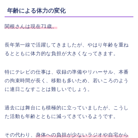
年齢による体力の変化
関根さんは現在71歳。
長年第一線で活躍してきましたが、やはり年齢を重ね
るとともに体力的な負担が大きくなってきます。
特にテレビの仕事は、収録の準備やリハーサル、本番
の拘束時間が長く、移動も多いため、若いころのよう
に連日こなすことは難しいでしょう。
過去には舞台にも積極的に立っていましたが、こうし
た活動も年齢とともに減ってきているようです。
その代わり、
身体への負担が少ないラジオや自宅から