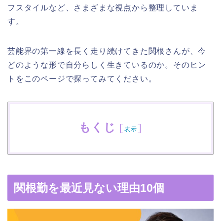
フスタイルなど、さまざまな視点から整理していま
す。
芸能界の第一線を長く走り続けてきた関根さんが、今
どのような形で自分らしく生きているのか。そのヒン
トをこのページで探ってみてください。
もくじ
[
]
表示
関根勤を最近見ない理由10個