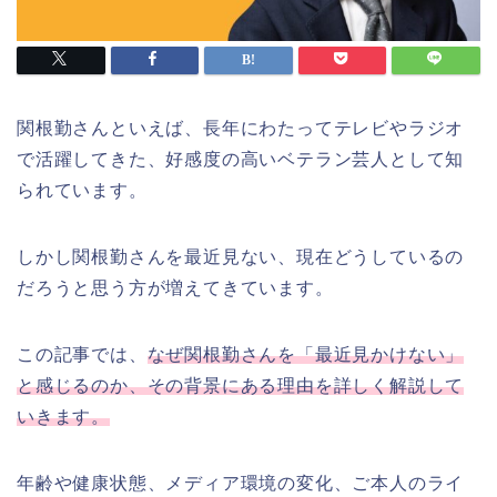
関根勤さんといえば、長年にわたってテレビやラジオ
で活躍してきた、好感度の高いベテラン芸人として知
られています。
しかし関根勤さんを最近見ない、現在どうしているの
だろうと思う方が増えてきています。
この記事では、
なぜ関根勤さんを「最近見かけない」
と感じるのか、その背景にある理由を詳しく解説して
いきます。
年齢や健康状態、メディア環境の変化、ご本人のライ