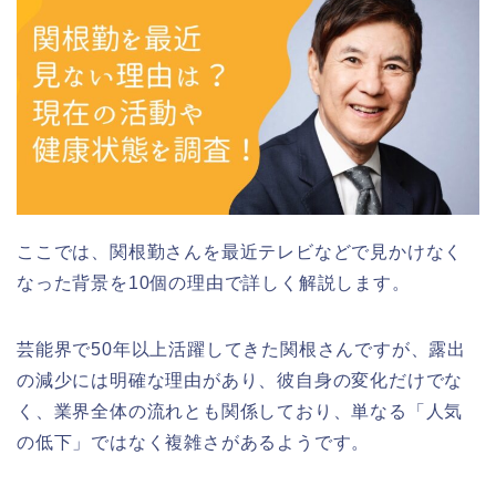
ここでは、関根勤さんを最近テレビなどで見かけなく
なった背景を10個の理由で詳しく解説します。
芸能界で50年以上活躍してきた関根さんですが、露出
の減少には明確な理由があり、彼自身の変化だけでな
く、業界全体の流れとも関係しており、単なる「人気
の低下」ではなく複雑さがあるようです。