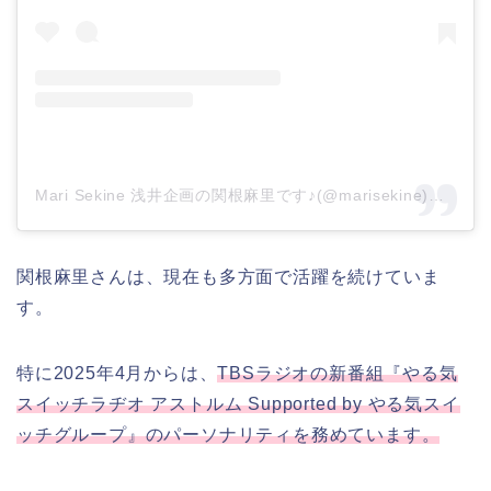
Mari Sekine 浅井企画の関根麻里です♪(@marisekine)がシェアした投稿
関根麻里さんは、現在も多方面で活躍を続けていま
す。
特に2025年4月からは、
TBSラジオの新番組『やる気
スイッチラヂオ アストルム Supported by やる気スイ
ッチグループ』のパーソナリティを務めています。