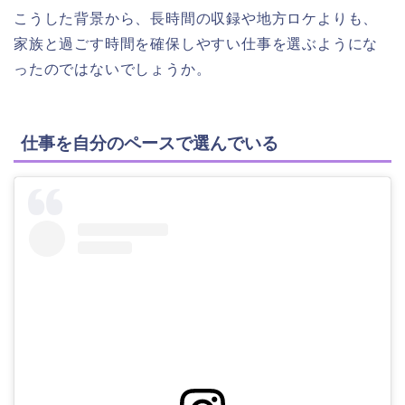
こうした背景から、長時間の収録や地方ロケよりも、
家族と過ごす時間を確保しやすい仕事を選ぶようにな
ったのではないでしょうか。
仕事を自分のペースで選んでいる