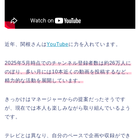
近年、関根さんは
YouTube
に力を入れています。
2025年5月時点でのチャンネル登録者数は約26万人に
のぼり、多い月には10本近くの動画を投稿するなど、
精力的な活動を展開しています。
きっかけはマネージャーからの提案だったそうです
が、現在では本人も楽しみながら取り組んでいるよう
です。
テレビとは異なり、自分のペースで企画や収録ができ