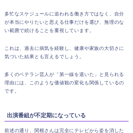
多忙なスケジュールに追われる働き方ではなく、自分
が本当にやりたいと思える仕事だけを選び、無理のな
い範囲で続けることを重視しています。
これは、過去に病気を経験し、健康や家族の大切さに
気づいた結果とも言えるでしょう。
多くのベテラン芸人が「第一線を退いた」と見られる
理由には、このような価値観の変化も関係しているの
です。
出演番組が不定期になっている
前述の通り、関根さんは完全にテレビから姿を消した