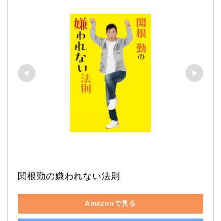
関根勤の嫌われない法則
Amazonで見る